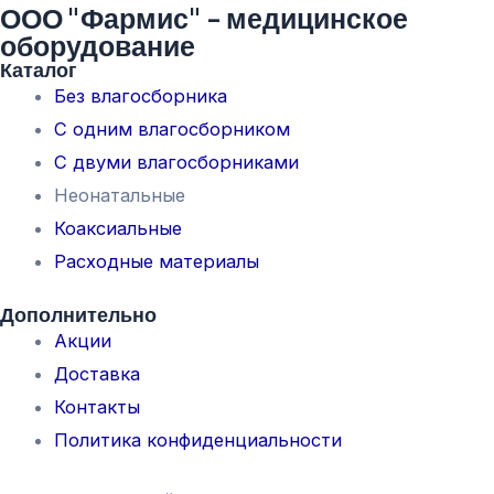
ООО "Фармис" - медицинское
оборудование
Каталог
Без влагосборника
С одним влагосборником
С двуми влагосборниками
Неонатальные
Коаксиальные
Расходные материалы
Дополнительно
Акции
Доставка
Контакты
Политика конфиденциальности