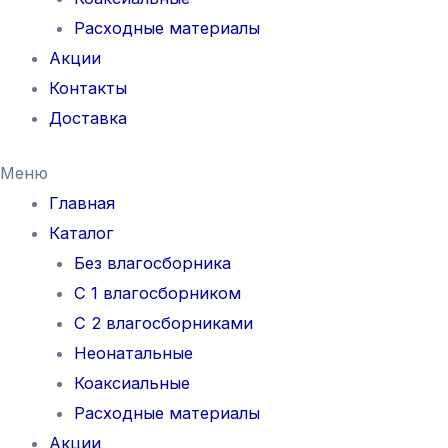
Расходные материалы
Акции
Контакты
Доставка
Меню
Главная
Каталог
Без влагосборника
С 1 влагосборником
С 2 влагосборниками
Неонатальные
Коаксиальные
Расходные материалы
Акции