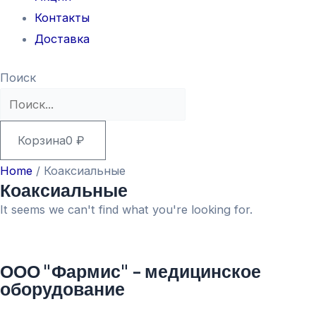
Контакты
Доставка
Поиск
Корзина
0
₽
Home
/ Коаксиальные
Коаксиальные
It seems we can't find what you're looking for.
ООО "Фармис" - медицинское
оборудование