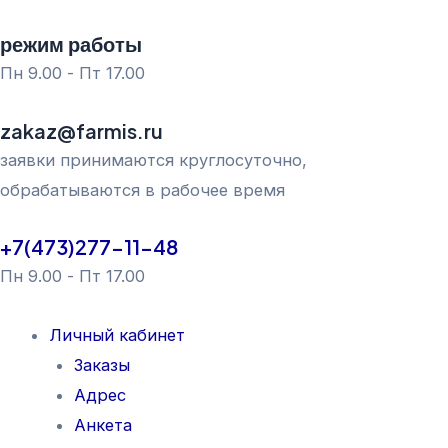
Перейти
режим работы
к
Пн 9.00 - Пт 17.00
содержимому
zakaz@farmis.ru
заявки принимаются круглосуточно,
обрабатываются в рабочее время
+7(473)277-11-48
Пн 9.00 - Пт 17.00
Личный кабинет
Заказы
Адрес
Анкета