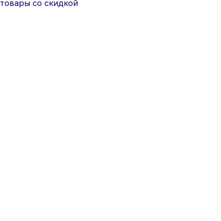
товары со скидкой