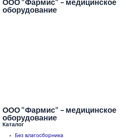
ООО "Фармис" - медицинское
оборудование
ООО "Фармис" - медицинское
оборудование
Каталог
Без влагосборника