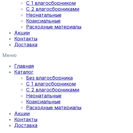
С 1 влагосборником
С 2 влагосборниками
Неонатальные
Коаксиальные
Расходные материалы
Акции
Контакты
Доставка
Меню
Главная
Каталог
Без влагосборника
С 1 влагосборником
С 2 влагосборниками
Неонатальные
Коаксиальные
Расходные материалы
Акции
Контакты
Доставка