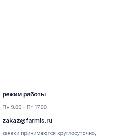
Перейти
к
содержимому
режим работы
Пн 9.00 - Пт 17.00
zakaz@farmis.ru
заявки принимаются круглосуточно,