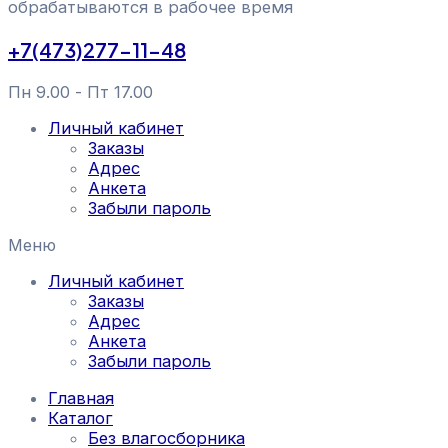
обрабатываются в рабочее время
+7(473)277-11-48
Пн 9.00 - Пт 17.00
Личный кабинет
Заказы
Адрес
Анкета
Забыли пароль
Меню
Личный кабинет
Заказы
Адрес
Анкета
Забыли пароль
Главная
Каталог
Без влагосборника