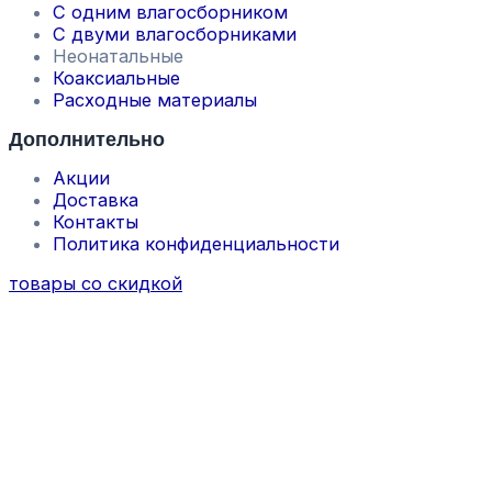
С одним влагосборником
С двуми влагосборниками
Неонатальные
Коаксиальные
Расходные материалы
Дополнительно
Акции
Доставка
Контакты
Политика конфиденциальности
товары со скидкой