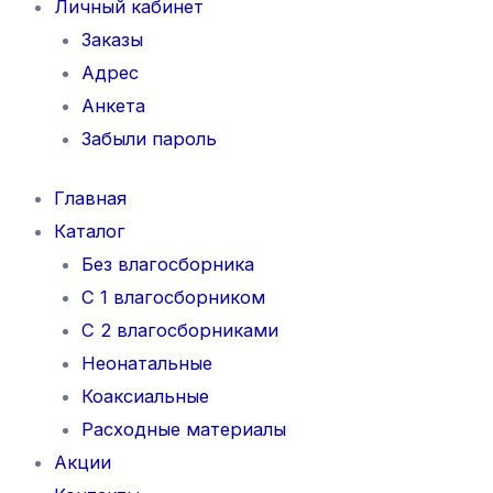
Личный кабинет
Заказы
Адрес
Анкета
Забыли пароль
Главная
Каталог
Без влагосборника
С 1 влагосборником
С 2 влагосборниками
Неонатальные
Коаксиальные
Расходные материалы
Акции