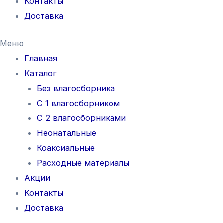
Контакты
Доставка
Меню
Главная
Каталог
Без влагосборника
С 1 влагосборником
С 2 влагосборниками
Неонатальные
Коаксиальные
Расходные материалы
Акции
Контакты
Доставка