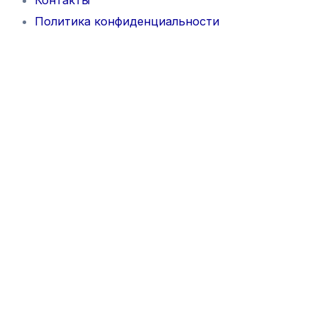
Контакты
Политика конфиденциальности