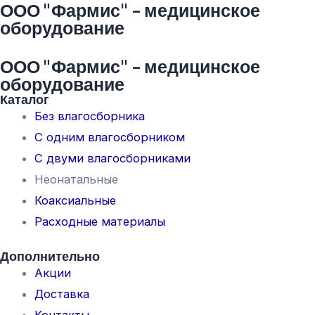
ООО "Фармис" - медицинское
оборудование
ООО "Фармис" - медицинское
оборудование
Каталог
Без влагосборника
С одним влагосборником
С двуми влагосборниками
Неонатальные
Коаксиальные
Расходные материалы
Дополнительно
Акции
Доставка