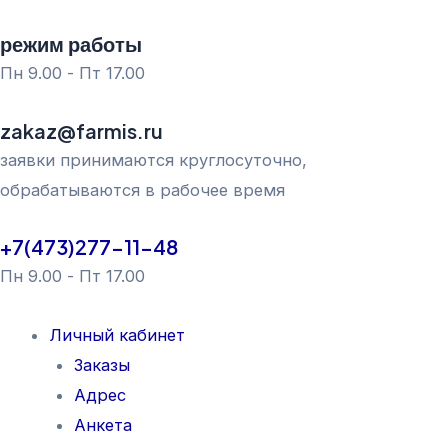
Перейти
режим работы
к
Пн 9.00 - Пт 17.00
содержимому
zakaz@farmis.ru
заявки принимаются круглосуточно,
обрабатываются в рабочее время
+7(473)277-11-48
Пн 9.00 - Пт 17.00
Личный кабинет
Заказы
Адрес
Анкета