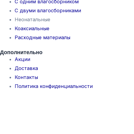
С одним влагосборником
С двуми влагосборниками
Неонатальные
Коаксиальные
Расходные материалы
Дополнительно
Акции
Доставка
Контакты
Политика конфиденциальности