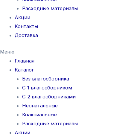
Расходные материалы
Акции
Контакты
Доставка
Меню
Главная
Каталог
Без влагосборника
С 1 влагосборником
С 2 влагосборниками
Неонатальные
Коаксиальные
Расходные материалы
Акции