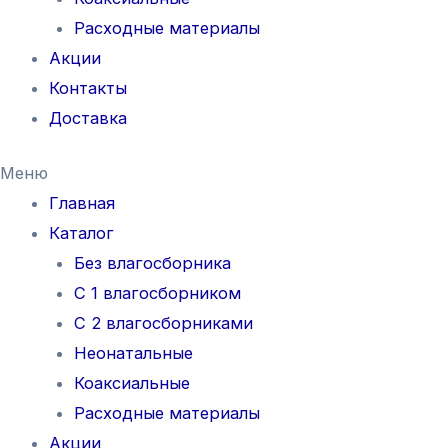
Расходные материалы
Акции
Контакты
Доставка
Меню
Главная
Каталог
Без влагосборника
С 1 влагосборником
С 2 влагосборниками
Неонатальные
Коаксиальные
Расходные материалы
Акции