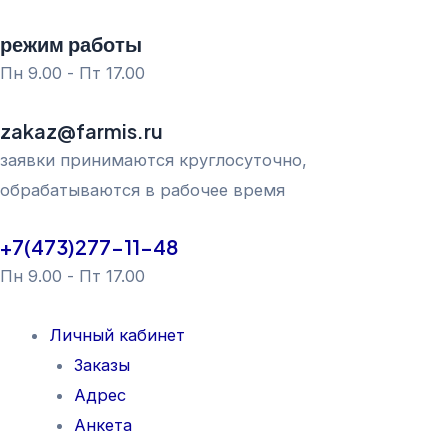
Перейти
режим работы
к
Пн 9.00 - Пт 17.00
содержимому
zakaz@farmis.ru
заявки принимаются круглосуточно,
обрабатываются в рабочее время
+7(473)277-11-48
Пн 9.00 - Пт 17.00
Личный кабинет
Заказы
Адрес
Анкета