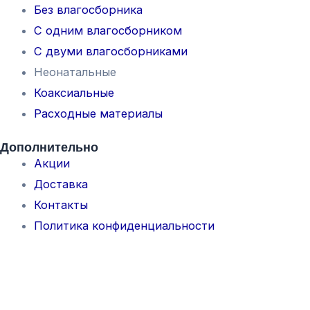
Без влагосборника
С одним влагосборником
С двуми влагосборниками
Неонатальные
Коаксиальные
Расходные материалы
Дополнительно
Акции
Доставка
Контакты
Политика конфиденциальности