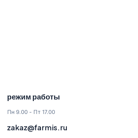
Перейти
к
содержимому
режим работы
Пн 9.00 - Пт 17.00
zakaz@farmis.ru