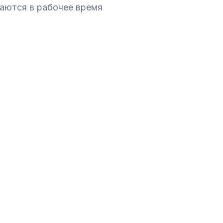
аются в рабочее время