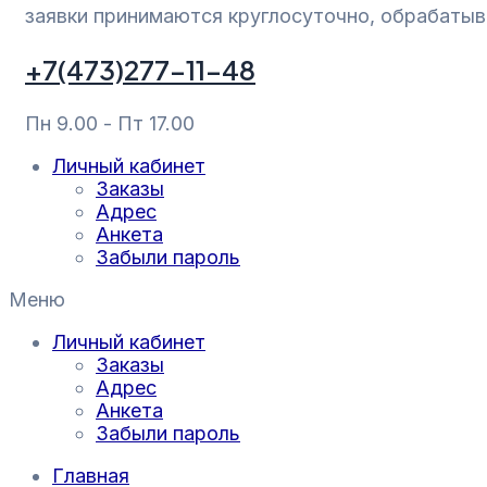
заявки принимаются круглосуточно, обрабатыв
+7(473)277-11-48
Пн 9.00 - Пт 17.00
Личный кабинет
Заказы
Адрес
Анкета
Забыли пароль
Меню
Личный кабинет
Заказы
Адрес
Анкета
Забыли пароль
Главная