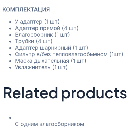
м
КОМПЛЕКТАЦИЯ
quantity
У адаптер (1 шт)
Адаптер прямой (4 шт)
Влагосборник (1 шт)
Трубки (4 шт)
Адаптер шарнирный (1 шт)
Фильтр в/без тепловлагообменом (1шт)
Маска дыхательная (1 шт)
Увлажнитель (1 шт)
Related products
С одним влагосборником