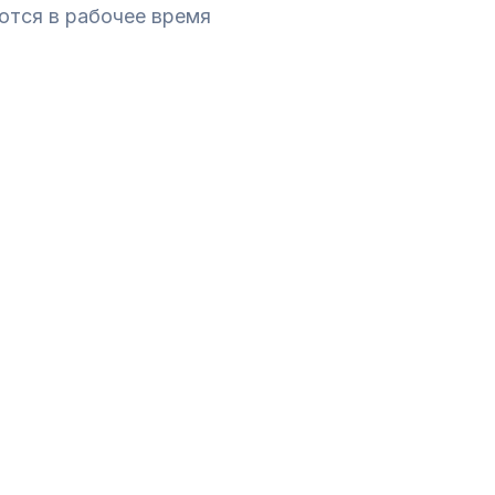
ются в рабочее время