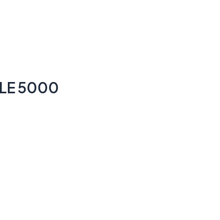
SLE 5000