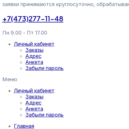
заявки принимаются круглосуточно, обрабатыва
+7(473)277-11-48
Пн 9.00 - Пт 17.00
Личный кабинет
Заказы
Адрес
Анкета
Забыли пароль
Меню
Личный кабинет
Заказы
Адрес
Анкета
Забыли пароль
Главная