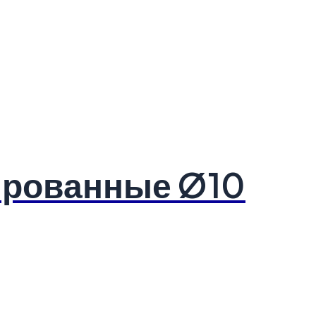
ированные Ø10