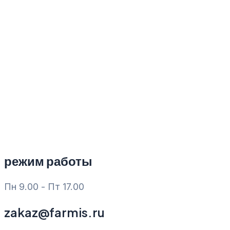
Перейти
к
содержимому
режим работы
Пн 9.00 - Пт 17.00
zakaz@farmis.ru