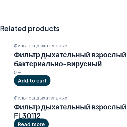
Related products
Фильтры дыхательные
Фильтр дыхательный взрослый
бактериально-вирусный
0
₽
Add to cart
Фильтры дыхательные
Фильтр дыхательный взрослый
FL30112
Read more