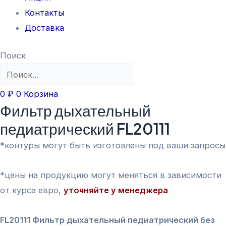
Контакты
Доставка
Поиск
0
₽
0
Корзина
Фильтр дыхательный
педиатрический FL20111
*контуры могут быть изготовлены под ваши запросы
*цены на продукцию могут меняться в зависимости
от курса евро,
уточняйте у менеджера
FL20111 Фильтр дыхательный педиатрический без