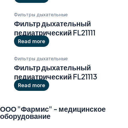
Фильтры дыхательные
Фильтр дыхательный
педиатрический FL21111
Read more
Фильтры дыхательные
Фильтр дыхательный
педиатрический FL21113
Read more
ООО "Фармис" - медицинское
оборудование