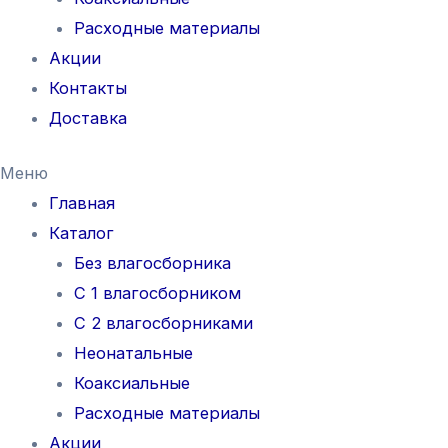
Расходные материалы
Акции
Контакты
Доставка
Меню
Главная
Каталог
Без влагосборника
С 1 влагосборником
С 2 влагосборниками
Неонатальные
Коаксиальные
Расходные материалы
Акции