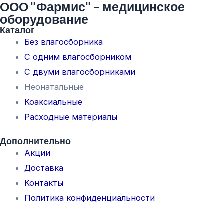
ООО "Фармис" - медицинское
оборудование
Каталог
Без влагосборника
С одним влагосборником
С двуми влагосборниками
Неонатальные
Коаксиальные
Расходные материалы
Дополнительно
Акции
Доставка
Контакты
Политика конфиденциальности