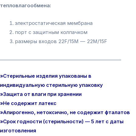
тепловлагообмена:
электростатическая мембрана
порт с защитным колпачком
размеры входов 22F/15М — 22M/15F
_________________________________________________________
»Стерильные изделия упакованы в
индивидуальную стерильную упаковку
»Защита от влаги при хранении
»Не содержит латекс
»Апирогенно, нетоксично, не содержит фталатов
»Срок годности (стерильности) — 5 лет с даты
изготовления