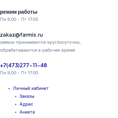
Перейти
режим работы
к
Пн 9.00 - Пт 17.00
содержимому
zakaz@farmis.ru
заявки принимаются круглосуточно,
обрабатываются в рабочее время
+7(473)277-11-48
Пн 9.00 - Пт 17.00
Личный кабинет
Заказы
Адрес
Анкета