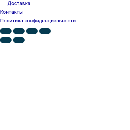
Доставка
Контакты
Политика конфиденциальности