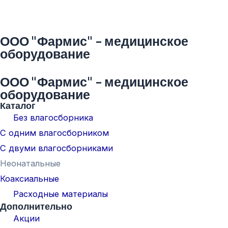
ООО "Фармис" - медицинское
оборудование
ООО "Фармис" - медицинское
оборудование
Каталог
Без влагосборника
С одним влагосборником
С двуми влагосборниками
Неонатальные
Коаксиальные
Расходные материалы
Дополнительно
Акции