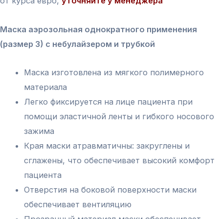
от курса евро,
уточняйте у менеджера
Маска аэрозольная однократного применения
(размер 3) с небулайзером и трубкой
Маска изготовлена из мягкого полимерного
материала
Легко фиксируется на лице пациента при
помощи эластичной ленты и гибкого носового
зажима
Края маски атравматичны: закруглены и
сглажены, что обеспечивает высокий комфорт
пациента
Отверстия на боковой поверхности маски
обеспечивает вентиляцию