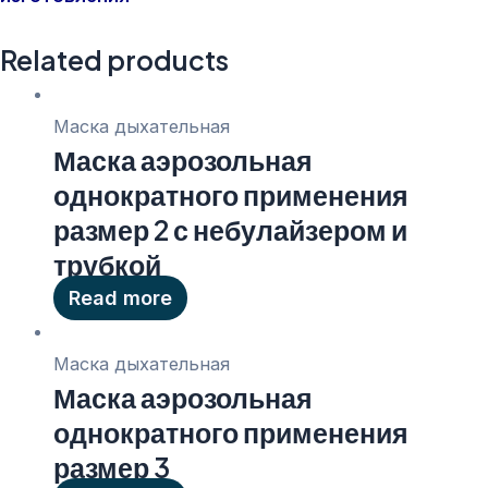
Related products
Маска дыхательная
Маска аэрозольная
однократного применения
размер 2 с небулайзером и
трубкой
Read more
Маска дыхательная
Маска аэрозольная
однократного применения
размер 3