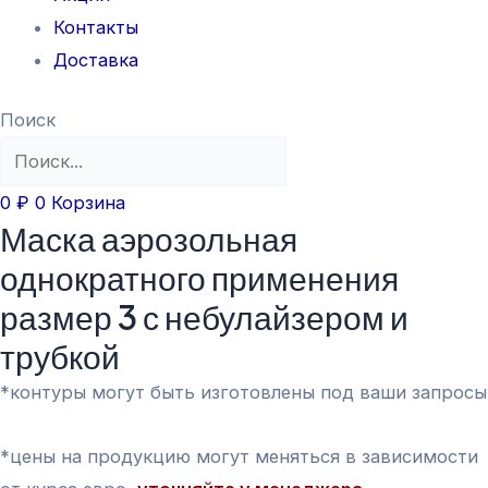
Контакты
Доставка
Поиск
0
₽
0
Корзина
Маска аэрозольная
однократного применения
размер 3 с небулайзером и
трубкой
*контуры могут быть изготовлены под ваши запросы
*цены на продукцию могут меняться в зависимости