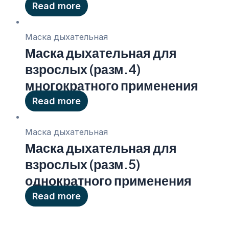
Read more
Маска дыхательная
Маска дыхательная для
взрослых (разм.4)
многократного применения
Read more
Маска дыхательная
Маска дыхательная для
взрослых (разм.5)
однократного применения
Read more