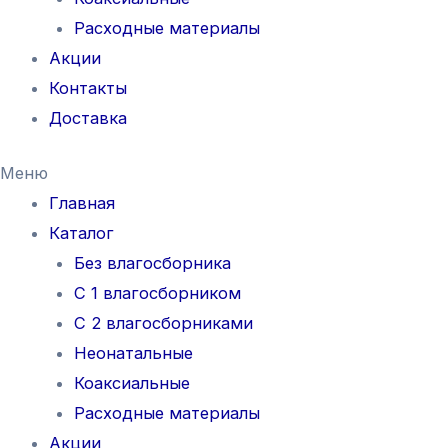
Расходные материалы
Акции
Контакты
Доставка
Меню
Главная
Каталог
Без влагосборника
С 1 влагосборником
С 2 влагосборниками
Неонатальные
Коаксиальные
Расходные материалы
Акции