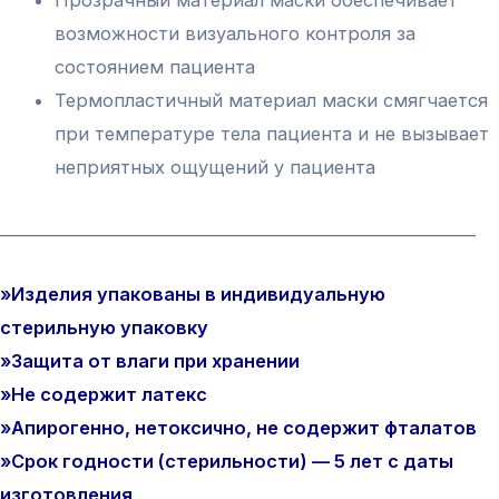
Прозрачный материал маски обеспечивает
возможности визуального контроля за
состоянием пациента
Термопластичный материал маски смягчается
при температуре тела пациента и не вызывает
неприятных ощущений у пациента
_____________________________________________________________
»Изделия упакованы в индивидуальную
стерильную упаковку
»Защита от влаги при хранении
»Не содержит латекс
»Апирогенно, нетоксично, не содержит фталатов
»Срок годности (стерильности) — 5 лет с даты
изготовления