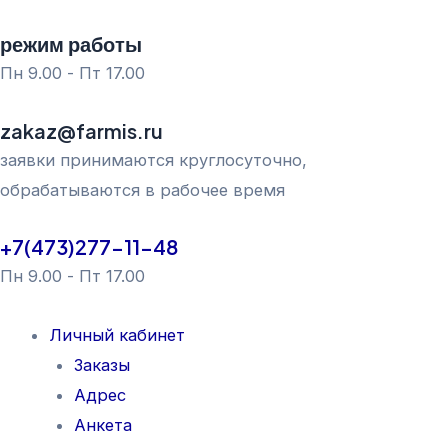
Перейти
режим работы
к
Пн 9.00 - Пт 17.00
содержимому
zakaz@farmis.ru
заявки принимаются круглосуточно,
обрабатываются в рабочее время
+7(473)277-11-48
Пн 9.00 - Пт 17.00
Личный кабинет
Заказы
Адрес
Анкета