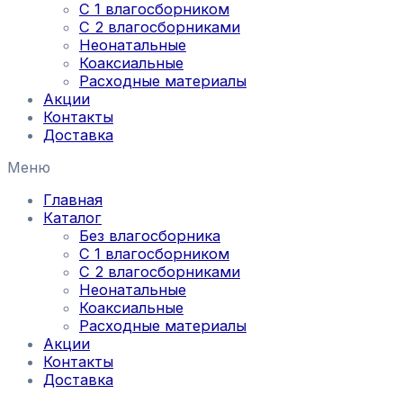
С 1 влагосборником
С 2 влагосборниками
Неонатальные
Коаксиальные
Расходные материалы
Акции
Контакты
Доставка
Меню
Главная
Каталог
Без влагосборника
С 1 влагосборником
С 2 влагосборниками
Неонатальные
Коаксиальные
Расходные материалы
Акции
Контакты
Доставка