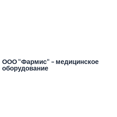
ООО "Фармис" - медицинское
оборудование