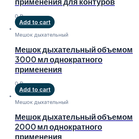
применения для контуров
0
₽
Add to cart
Мешок дыхательный
Мешок дыхательный объемом
3000 мл однократного
применения
0
₽
Add to cart
Мешок дыхательный
Мешок дыхательный объемом
2000 мл однократного
применения