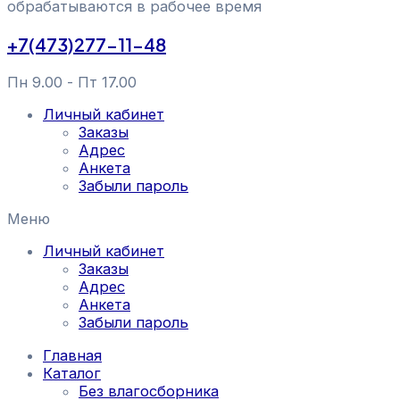
обрабатываются в рабочее время
+7(473)277-11-48
Пн 9.00 - Пт 17.00
Личный кабинет
Заказы
Адрес
Анкета
Забыли пароль
Меню
Личный кабинет
Заказы
Адрес
Анкета
Забыли пароль
Главная
Каталог
Без влагосборника