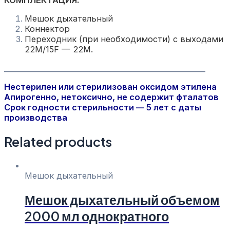
Мешок дыхательный
Коннектор
Переходник (при необходимости) с выходами
22M/15F — 22M.
________________________________________________________
Нестерилен или стерилизован оксидом этилена
Апирогенно, нетоксично, не содержит фталатов
Срок годности стерильности — 5 лет с даты
производства
Related products
Мешок дыхательный
Мешок дыхательный объемом
2000 мл однократного