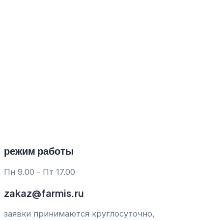
Перейти
к
содержимому
режим работы
Пн 9.00 - Пт 17.00
zakaz@farmis.ru
заявки принимаются круглосуточно,