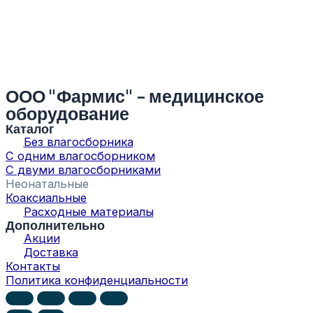
ООО "Фармис" - медицинское
оборудование
Каталог
Без влагосборника
С одним влагосборником
С двуми влагосборниками
Неонатальные
Коаксиальные
Расходные материалы
Дополнительно
Акции
Доставка
Контакты
Политика конфиденциальности