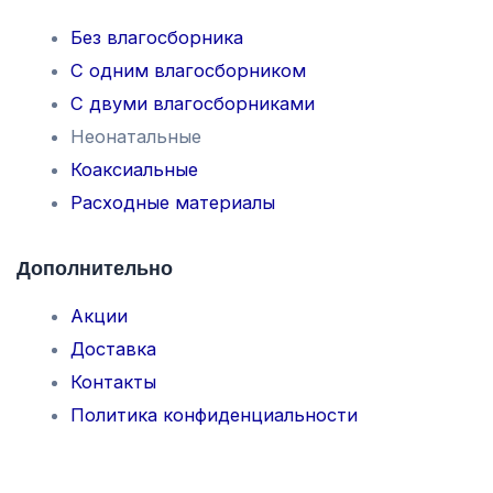
Без влагосборника
С одним влагосборником
С двуми влагосборниками
Неонатальные
Коаксиальные
Расходные материалы
Дополнительно
Акции
Доставка
Контакты
Политика конфиденциальности