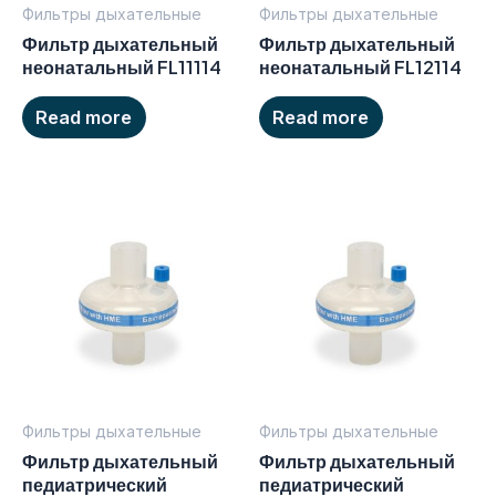
Фильтры дыхательные
Фильтры дыхательные
Фильтр дыхательный
Фильтр дыхательный
неонатальный FL11114
неонатальный FL12114
Read more
Read more
Фильтры дыхательные
Фильтры дыхательные
Фильтр дыхательный
Фильтр дыхательный
педиатрический
педиатрический