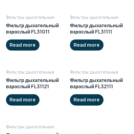
Фильтры дыхательные
Фильтры дыхательные
Фильтр дыхательный
Фильтр дыхательный
взрослый FL31011
взрослый FL31111
Read more
Read more
Фильтры дыхательные
Фильтры дыхательные
Фильтр дыхательный
Фильтр дыхательный
взрослый FL31121
взрослый FL32111
Read more
Read more
Фильтры дыхательные