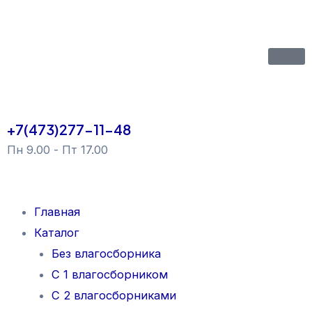
+7(473)277-11-48
Пн 9.00 - Пт 17.00
Главная
Каталог
Без влагосборника
С 1 влагосборником
С 2 влагосборниками