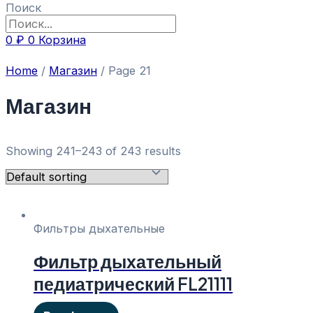
Поиск
0
₽
0
Корзина
Home
/
Магазин
/ Page 21
Магазин
Showing 241–243 of 243 results
Фильтры дыхательные
Фильтр дыхательный
педиатрический FL21111