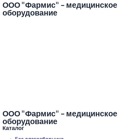
ООО "Фармис" - медицинское
оборудование
ООО "Фармис" - медицинское
оборудование
Каталог
Без влагосборника