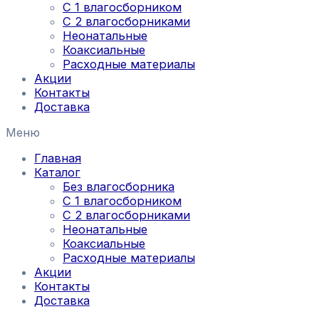
С 1 влагосборником
С 2 влагосборниками
Неонатальные
Коаксиальные
Расходные материалы
Акции
Контакты
Доставка
Меню
Главная
Каталог
Без влагосборника
С 1 влагосборником
С 2 влагосборниками
Неонатальные
Коаксиальные
Расходные материалы
Акции
Контакты
Доставка