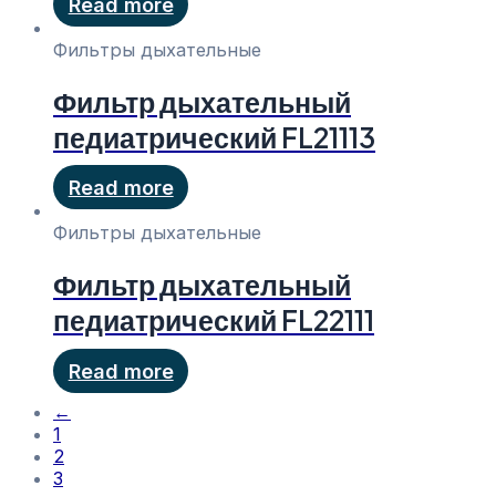
Read more
Фильтры дыхательные
Фильтр дыхательный
педиатрический FL21113
Read more
Фильтры дыхательные
Фильтр дыхательный
педиатрический FL22111
Read more
←
1
2
3