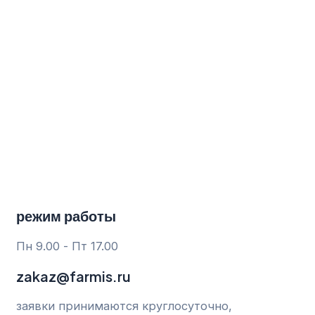
Перейти
к
содержимому
режим работы
Пн 9.00 - Пт 17.00
zakaz@farmis.ru
заявки принимаются круглосуточно,