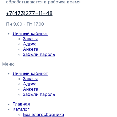
обрабатываются в рабочее время
+7(473)277-11-48
Пн 9.00 - Пт 17.00
Личный кабинет
Заказы
Адрес
Анкета
Забыли пароль
Меню
Личный кабинет
Заказы
Адрес
Анкета
Забыли пароль
Главная
Каталог
Без влагосборника