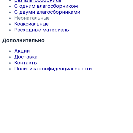
С одним влагосборником
С двуми влагосборниками
Неонатальные
Коаксиальные
Расходные материалы
Дополнительно
Акции
Доставка
Контакты
Политика конфиденциальности