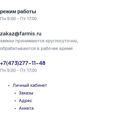
Перейти
режим работы
к
Пн 9.00 - Пт 17.00
содержимому
zakaz@farmis.ru
заявки принимаются круглосуточно,
обрабатываются в рабочее время
+7(473)277-11-48
Пн 9.00 - Пт 17.00
Личный кабинет
Заказы
Адрес
Анкета