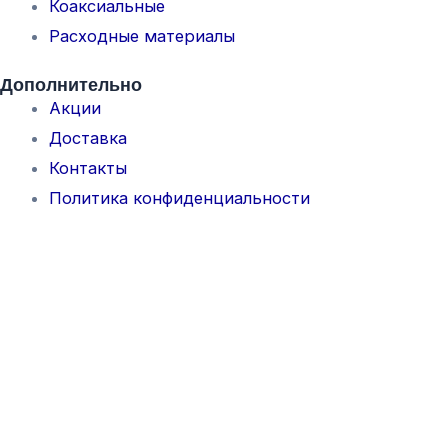
Коаксиальные
Расходные материалы
Дополнительно
Акции
Доставка
Контакты
Политика конфиденциальности