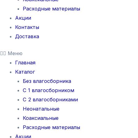
Расходные материалы
Акции
Контакты
Доставка
Меню
Главная
Каталог
Без влагосборника
С 1 влагосборником
С 2 влагосборниками
Неонатальные
Коаксиальные
Расходные материалы
Акции