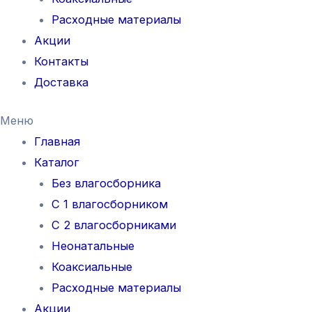
Расходные материалы
Акции
Контакты
Доставка
Меню
Главная
Каталог
Без влагосборника
С 1 влагосборником
С 2 влагосборниками
Неонатальные
Коаксиальные
Расходные материалы
Акции