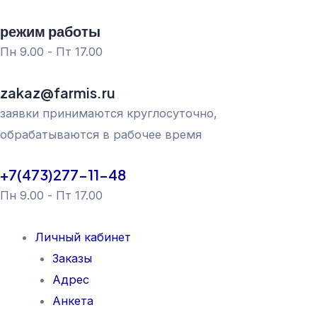
Перейти
режим работы
к
Пн 9.00 - Пт 17.00
содержимому
zakaz@farmis.ru
заявки принимаются круглосуточно,
обрабатываются в рабочее время
+7(473)277-11-48
Пн 9.00 - Пт 17.00
Личный кабинет
Заказы
Адрес
Анкета